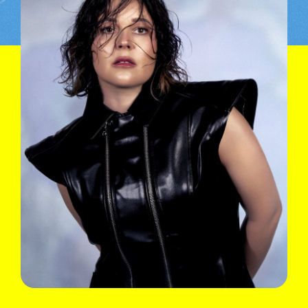
© Olivia Schenker