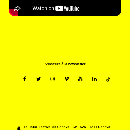
S'inscrire à la newsletter
La Bâtie-Festival de Genève - CP 1525 - 1211 Genève