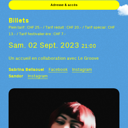
Adresse & accès
Billets
Plein tarif : CHF 25.- / Tarif réduit : CHF 20.- / Tarif spécial : CHF
13.- / Tarif festivalier·ère : CHF 7.-
Sam. 02 Sept. 2023
21:00
Un accueil en collaboration avec Le Groove
Sabrina Bellaouel
Facebook
Instagram
Sandor
Instagram