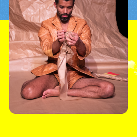
Calixto Neto