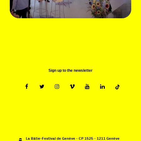
Sign up to the newsletter
La Bâtie-Festival de Genève - CP 1525 - 1211 Genève