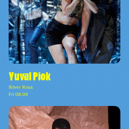
Yuval Pick
Silver Rosa
Fri 08.09