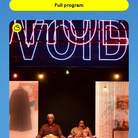
Full program