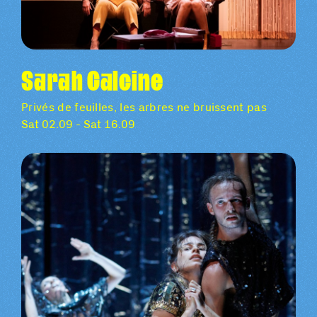
Sarah Calcine
Privés de feuilles, les arbres ne bruissent pas
Sat 02.09 - Sat 16.09