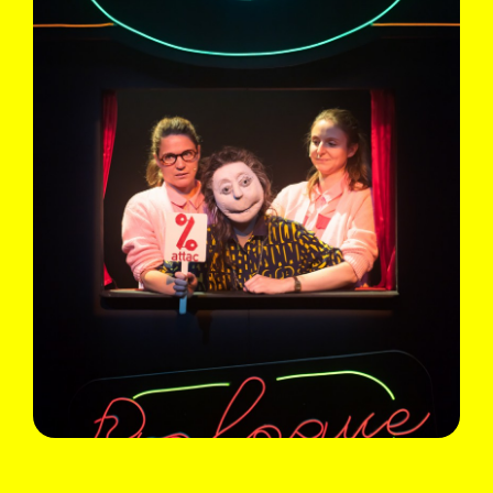
Adina Secretan