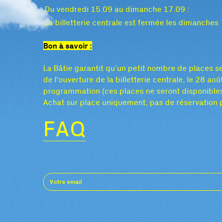
Du vendredi 15.09 au dimanche 17.09 :
La billetterie centrale est fermée les dimanches
Bon à savoir :
La Bâtie garantit qu’un petit nombre de places se
de l'ouverture de la billetterie centrale, le 28 a
programmation (ces places ne seront disponibles 
Achat sur place uniquement, pas de réservation 
FAQ