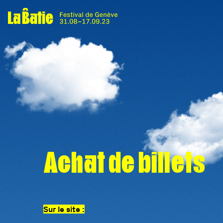
Achat de billets
Sur le site :