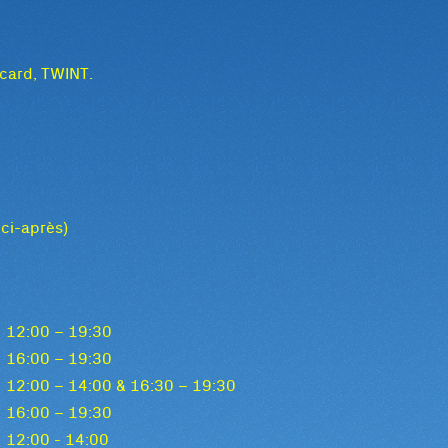
tcard, TWINT.
 ci-après)
12:00 – 19:30
16:00 – 19:30
12:00 – 14:00 & 16:30 – 19:30
16:00 – 19:30
12:00 - 14:00