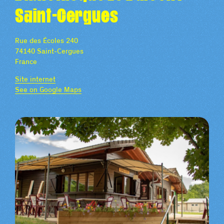
Saint-Cergues
Rue des Écoles 240
74140 Saint-Cergues
France
Site internet
See on Google Maps